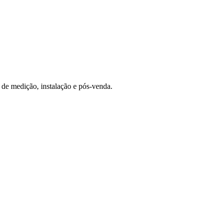
 de medição, instalação e pós-venda.