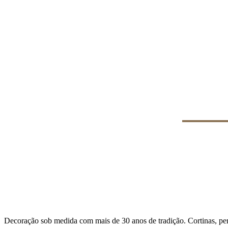
Decoração sob medida com mais de 30 anos de tradição. Cortinas, persi