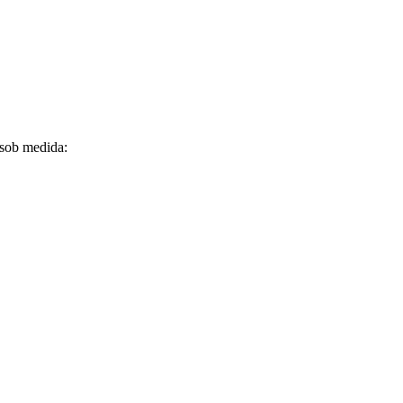
 sob medida: