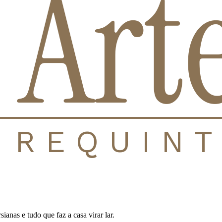
anas e tudo que faz a casa virar lar.