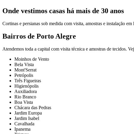
Onde vestimos casas há mais de 30 anos
Cortinas e persianas sob medida com visita, amostras e instalação e
Bairros de Porto Alegre
Atendemos toda a capital com visita técnica e amostras de tecidos. Ve
Moinhos de Vento
Bela Vista
Mont'Serrat
Petrópolis
Três Figueiras
Higienópolis
Auxiliadora
Rio Branco
Boa Vista
Chácara das Pedras
Jardim Europa
Jardim Isabel
Cavalhada
Ipanema