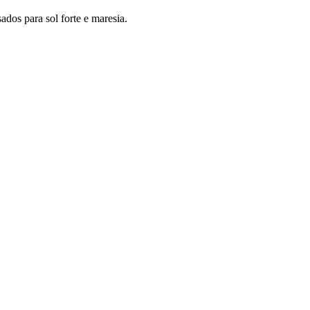
ados para sol forte e maresia.