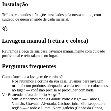
Instalação
Trilhos, comandos e fixações instalados pela nossa equipe, com
cuidado de quem entende de cada material.
Lavagem manual (retira e coloca)
Retiramos a peça da sua casa, lavamos manualmente com cuidado
profissional e reinstalamos no lugar.
Perguntas frequentes
Como funciona a lavagem de cortinas?
Nós retiramos a cortina da sua casa, levamos para lavagem
manual com produtos adequados a cada tecido e recolocamos
no lugar — você não precisa se preocupar com nada.
Vocês atendem fora de Porto Alegre?
Sim. Atendemos toda a Grande Porto Alegre — Canoas,
Viamão, Gravataí, Alvorada, Cachoeirinha, São Leopoldo e
região — e todo o Litoral Norte gaúcho (Capão da Canoa,