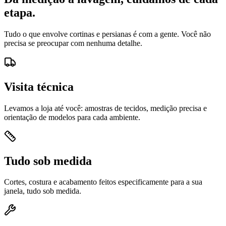
etapa.
Tudo o que envolve cortinas e persianas é com a gente. Você não
precisa se preocupar com nenhuma detalhe.
Visita técnica
Levamos a loja até você: amostras de tecidos, medição precisa e
orientação de modelos para cada ambiente.
Tudo sob medida
Cortes, costura e acabamento feitos especificamente para a sua
janela, tudo sob medida.