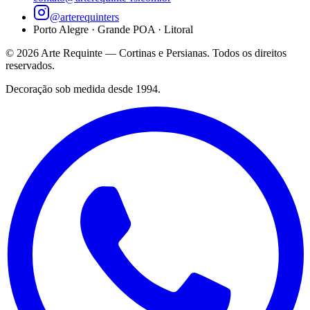
@arterequinters
Porto Alegre · Grande POA · Litoral
©
2026
Arte Requinte — Cortinas e Persianas. Todos os direitos
reservados.
Decoração sob medida desde 1994.