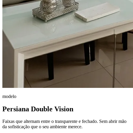
modelo
Persiana Double Vision
Faixas que alternam entre o transparente e fechado. Sem abrir mão
da sofisticação que o seu ambiente merece.