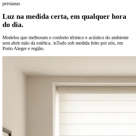
persianas
Luz na medida certa, em qualquer hora
do dia.
Modelos que melhoram o conforto térmico e acústico do ambiente
sem abrir mão da estética. \nTudo sob medida feito por nós, em
Porto Alegre e região.