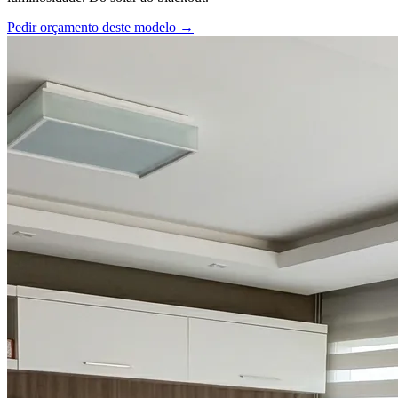
Pedir orçamento deste modelo →