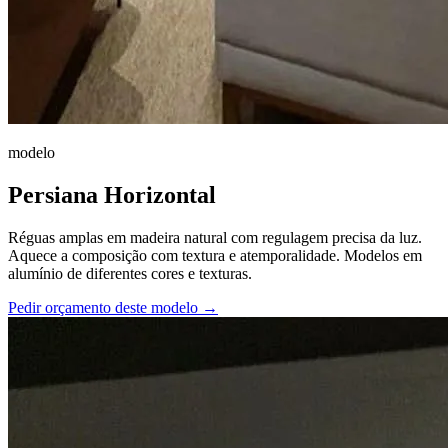
modelo
Persiana Horizontal
Réguas amplas em madeira natural com regulagem precisa da luz.
Aquece a composição com textura e atemporalidade. Modelos em
alumínio de diferentes cores e texturas.
Pedir orçamento deste modelo →