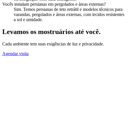
Vocês instalam persianas em pergolados e áreas externas?
Sim. Temos persianas de teto retrátil e modelos técnicos para
varandas, pergolados e áreas externas, com tecidos resistentes
a sol e umidade.
Levamos os mostruários até você.
Cada ambiente tem suas exigências de luz e privacidade.
Agendar visita