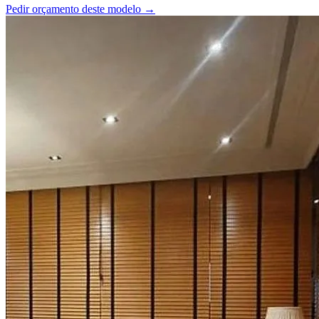
Pedir orçamento deste modelo →